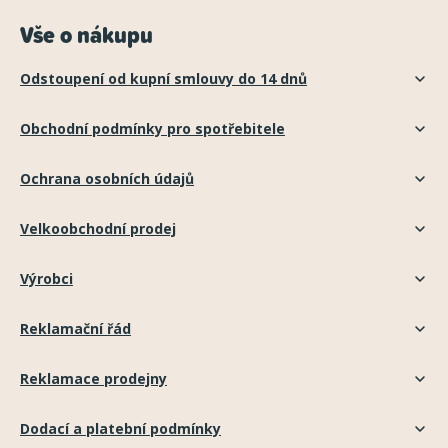
Vše o nákupu
Odstoupení od kupní smlouvy do 14 dnů
Obchodní podmínky pro spotřebitele
Ochrana osobních údajů
Velkoobchodní prodej
Výrobci
Reklamační řád
Reklamace prodejny
Dodací a platební podmínky