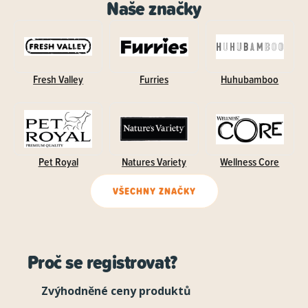
Naše značky
Fresh Valley
Furries
Huhubamboo
Pet Royal
Natures Variety
Wellness Core
VŠECHNY ZNAČKY
Proč se registrovat?
Zvýhodněné ceny produktů