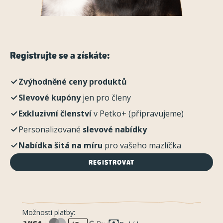
Registrujte se a získáte:
Zvýhodněné ceny produktů
Slevové kupóny
jen pro členy
Exkluzivní členství
v Petko+ (připravujeme)
Personalizované
slevové nabídky
Nabídka šitá na míru
pro vašeho mazlíčka
REGISTROVAT
Možnosti platby: