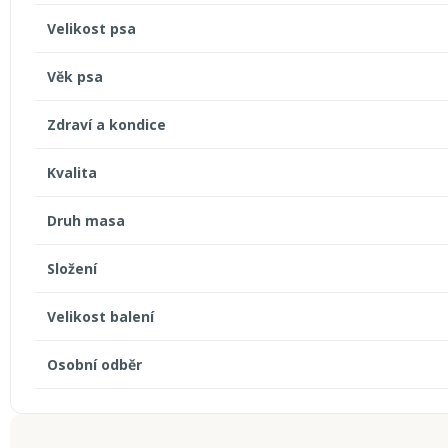
Velikost psa
Věk psa
Zdraví a kondice
Kvalita
Druh masa
Složení
Velikost balení
Osobní odběr