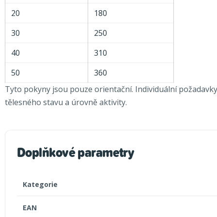
20
180
30
250
40
310
50
360
Tyto pokyny jsou pouze orientační. Individuální požadavky
tělesného stavu a úrovně aktivity.
Doplňkové parametry
Kategorie
EAN