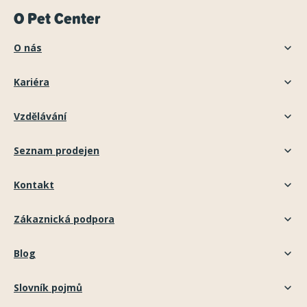
O Pet Center
O nás
Kariéra
Vzdělávání
Seznam prodejen
Kontakt
Zákaznická podpora
Blog
Slovník pojmů