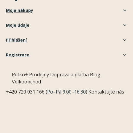
Moje nákupy
Moje údaje
Přihlášení
Registrace
Petko+
Prodejny
Doprava a platba
Blog
Velkoobchod
+420 720 031 166
(Po–Pá 9:00–16:30)
Kontaktujte nás