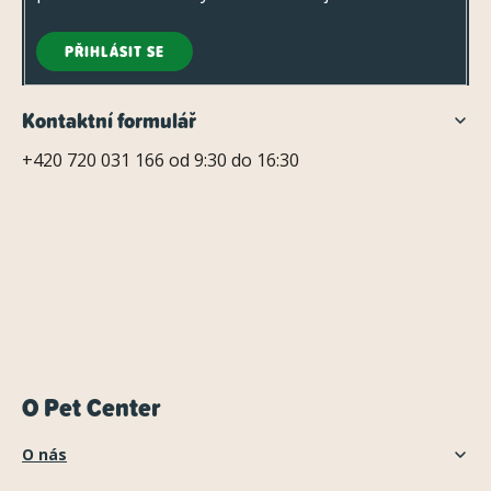
PŘIHLÁSIT SE
Kontaktní formulář
+420 720 031 166 od 9:30 do 16:30
O Pet Center
O nás