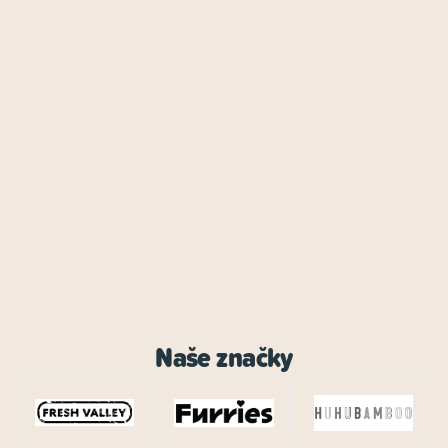
Naše značky