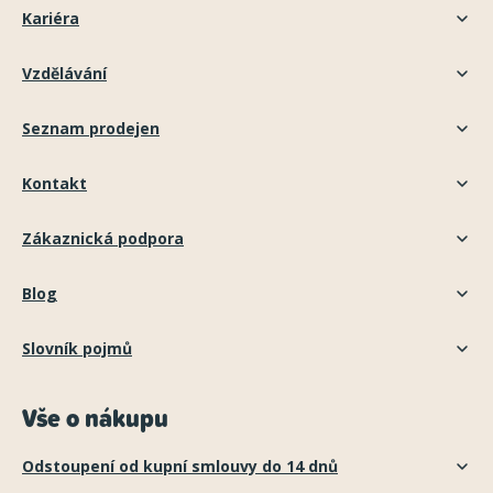
Kariéra
Vzdělávání
Seznam prodejen
Kontakt
Zákaznická podpora
Blog
Slovník pojmů
Vše o nákupu
Odstoupení od kupní smlouvy do 14 dnů