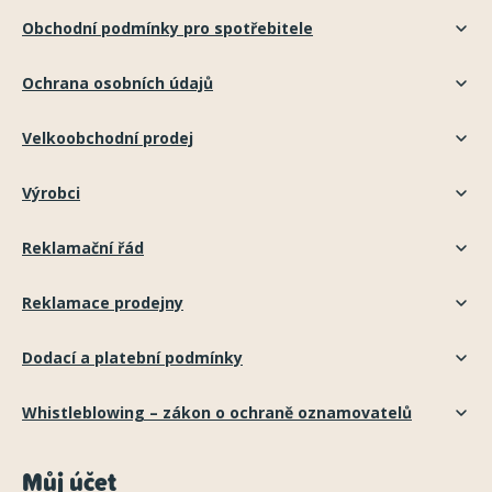
Obchodní podmínky pro spotřebitele
Ochrana osobních údajů
Velkoobchodní prodej
Výrobci
Reklamační řád
Reklamace prodejny
Dodací a platební podmínky
Whistleblowing – zákon o ochraně oznamovatelů
Můj účet