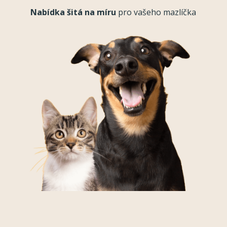
Nabídka šitá na míru
pro vašeho mazlíčka