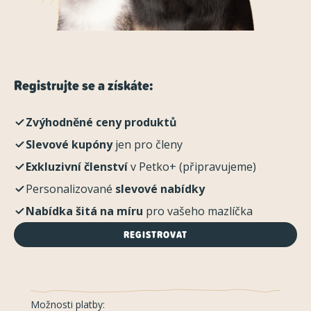
Registrujte se a získáte:
Zvýhodněné ceny produktů
Slevové kupóny
jen pro členy
Exkluzivní členství
v Petko+ (připravujeme)
Personalizované
slevové nabídky
Nabídka šitá na míru
pro vašeho mazlíčka
REGISTROVAT
Možnosti platby: