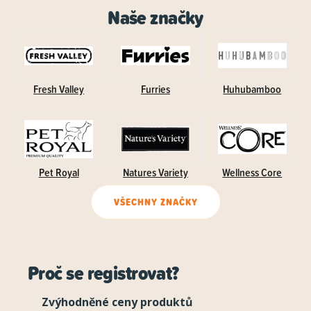
Naše značky
Fresh Valley
Furries
Huhubamboo
Pet Royal
Natures Variety
Wellness Core
VŠECHNY ZNAČKY
Proč se registrovat?
Zvýhodněné ceny produktů