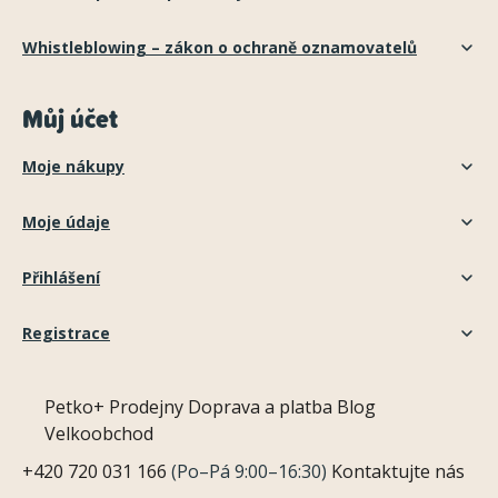
Whistleblowing – zákon o ochraně oznamovatelů
Můj účet
Moje nákupy
Moje údaje
Přihlášení
Registrace
Petko+
Prodejny
Doprava a platba
Blog
Velkoobchod
+420 720 031 166
(Po–Pá 9:00–16:30)
Kontaktujte nás