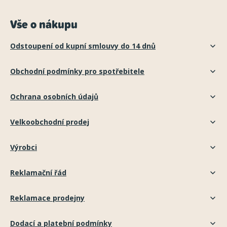
Vše o nákupu
Odstoupení od kupní smlouvy do 14 dnů
Obchodní podmínky pro spotřebitele
Ochrana osobních údajů
Velkoobchodní prodej
Výrobci
Reklamační řád
Reklamace prodejny
Dodací a platební podmínky