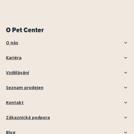
O Pet Center
O nás
Kariéra
Vzdělávání
Seznam prodejen
Kontakt
Zákaznická podpora
Blog