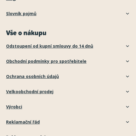
Slovník pojmů
Vše o nákupu
Odstoupení od kupní smlouvy do 14 dnů
Obchodní podmínky pro spotřebitele
Ochrana osobních údajů
Velkoobchodní prodej
Výrobci
Reklamační řád