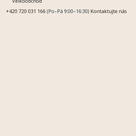
Velkoobchod
+420 720 031 166
(Po–Pá 9:00–16:30)
Kontaktujte nás