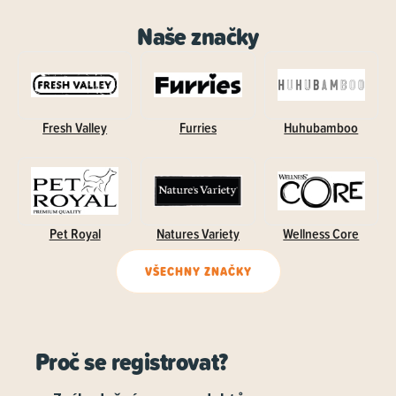
Naše značky
Fresh Valley
Furries
Huhubamboo
Pet Royal
Natures Variety
Wellness Core
VŠECHNY ZNAČKY
Proč se registrovat?