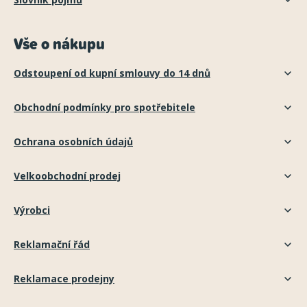
Vše o nákupu
Odstoupení od kupní smlouvy do 14 dnů
Obchodní podmínky pro spotřebitele
Ochrana osobních údajů
Velkoobchodní prodej
Výrobci
Reklamační řád
Reklamace prodejny