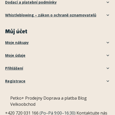
Dodací a platební podmínky
Whistleblowing – zákon o ochraně oznamovatelů
Můj účet
Moje nákupy
Moje údaje
Přihlášení
Registrace
Petko+
Prodejny
Doprava a platba
Blog
Velkoobchod
+420 720 031 166
(Po–Pá 9:00–16:30)
Kontaktujte nás