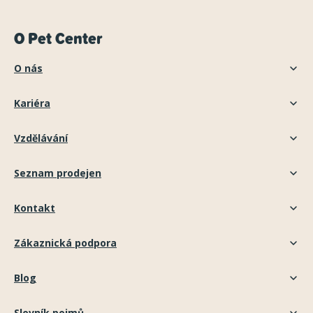
O Pet Center
O nás
Kariéra
Vzdělávání
Seznam prodejen
Kontakt
Zákaznická podpora
Blog
Slovník pojmů