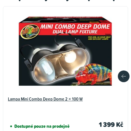
Lampa Mini Combo Deep Dome 2 × 100 W
1 399 Kč
Dostupné pouze na prodejně