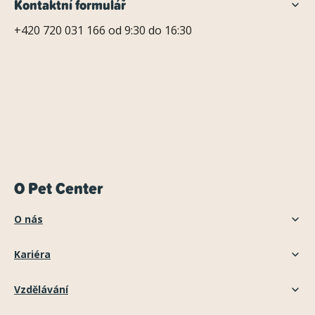
Kontaktní formulář
+420 720 031 166 od 9:30 do 16:30
O Pet Center
O nás
Kariéra
Vzdělávání