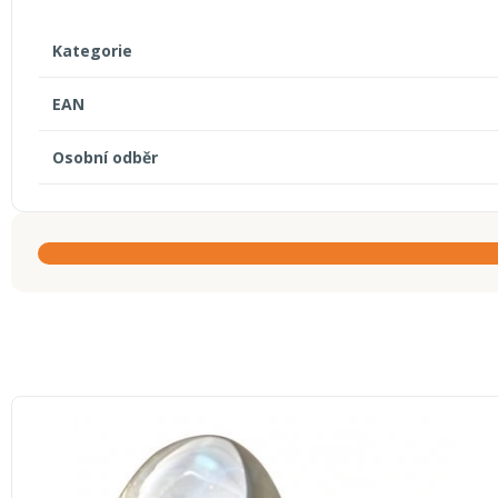
Kategorie
EAN
Osobní odběr