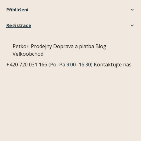
Přihlášení
Registrace
Petko+
Prodejny
Doprava a platba
Blog
Velkoobchod
+420 720 031 166
(Po–Pá 9:00–16:30)
Kontaktujte nás