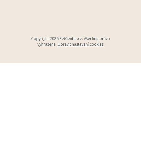
Copyright 2026
PetCenter.cz
. Všechna práva
vyhrazena.
Upravit nastavení cookies