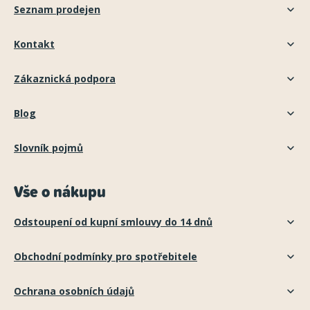
Seznam prodejen
Kontakt
Zákaznická podpora
Blog
Slovník pojmů
Vše o nákupu
Odstoupení od kupní smlouvy do 14 dnů
Obchodní podmínky pro spotřebitele
Ochrana osobních údajů