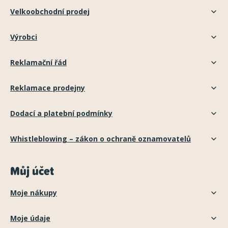
Velkoobchodní prodej
Výrobci
Reklamační řád
Reklamace prodejny
Dodací a platební podmínky
Whistleblowing – zákon o ochraně oznamovatelů
Můj účet
Moje nákupy
Moje údaje