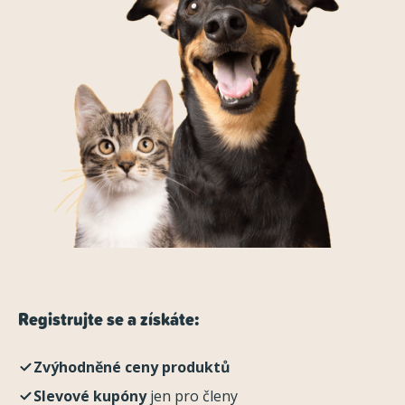
Registrujte se a získáte:
Zvýhodněné ceny produktů
Slevové kupóny
jen pro členy