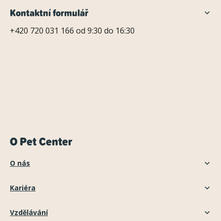
Kontaktní formulář
+420 720 031 166 od 9:30 do 16:30
O Pet Center
O nás
Kariéra
Vzdělávání