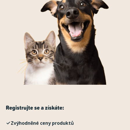
Registrujte se a získáte:
Zvýhodněné ceny produktů