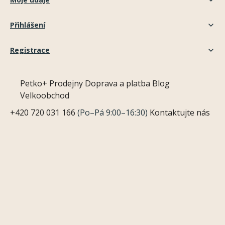
Přihlášení
Registrace
Petko+
Prodejny
Doprava a platba
Blog
Velkoobchod
+420 720 031 166
(Po–Pá 9:00–16:30)
Kontaktujte nás