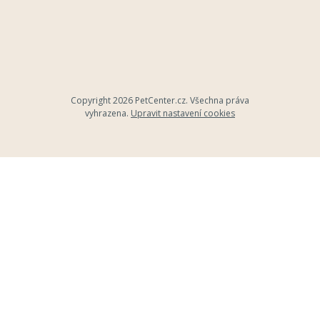
Copyright 2026
PetCenter.cz
. Všechna práva
vyhrazena.
Upravit nastavení cookies