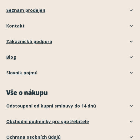
Seznam prodejen
Kontakt
Zákaznická podpora
Blog
Slovník pojmů
Vše o nákupu
Odstoupení od kupní smlouvy do 14 dnů
Obchodní podmínky pro spotřebitele
Ochrana osobních údajů