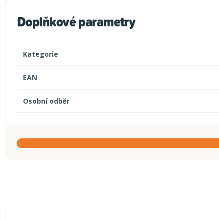
Doplňkové parametry
Kategorie
EAN
Osobní odběr