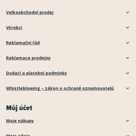
Velkoobchodní prodej
Výrobci
Reklamační řád
Reklamace prodejny
Dodací a platební podmínky
Whistleblowing – zákon o ochraně oznamovatelů
Můj účet
Moje nákupy
Moje údaje