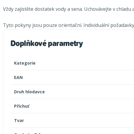
Vždy zajistěte dostatek vody a sena. Uchovávejte v chladu 
Tyto pokyny jsou pouze orientační. Individuální požadavky 
Doplňkové parametry
Kategorie
EAN
Druh hlodavce
Příchuť
Tvar