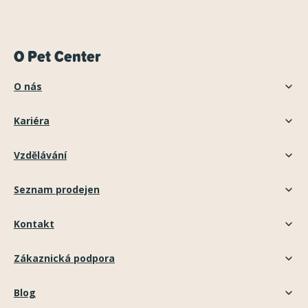
O Pet Center
O nás
Kariéra
Vzdělávání
Seznam prodejen
Kontakt
Zákaznická podpora
Blog