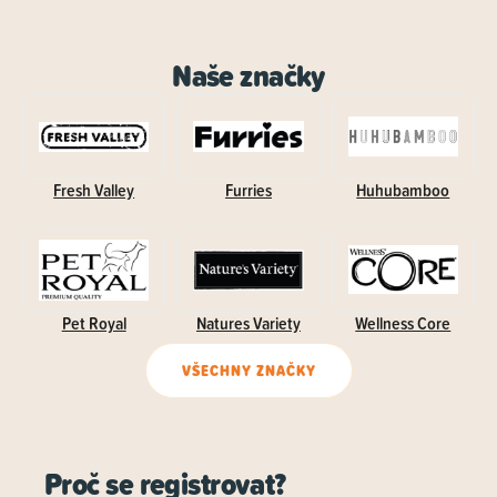
Naše značky
Fresh Valley
Furries
Huhubamboo
Pet Royal
Natures Variety
Wellness Core
VŠECHNY ZNAČKY
Proč se registrovat?