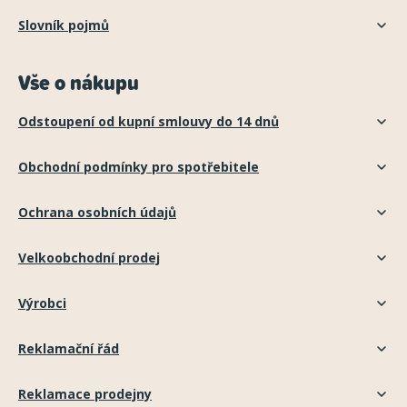
Slovník pojmů
Vše o nákupu
Odstoupení od kupní smlouvy do 14 dnů
Obchodní podmínky pro spotřebitele
Ochrana osobních údajů
Velkoobchodní prodej
Výrobci
Reklamační řád
Reklamace prodejny