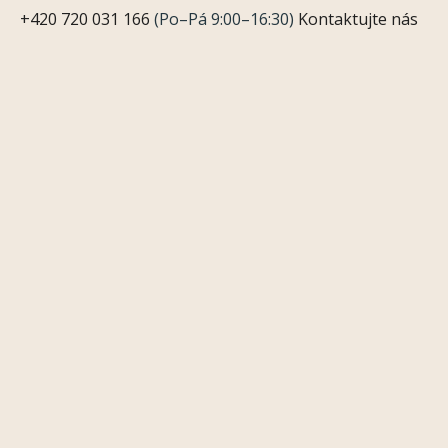
+420 720 031 166
(Po–Pá 9:00–16:30)
Kontaktujte nás