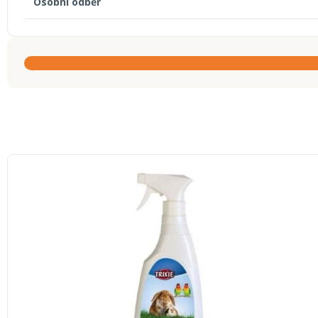
Osobní odběr