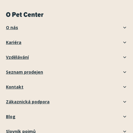
O Pet Center
O nás
Kariéra
Vzdělávání
Seznam prodejen
Kontakt
Zákaznická podpora
Blog
Slovník pojmů