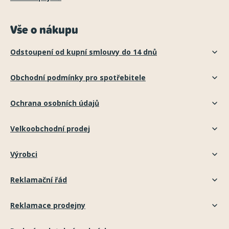
Vše o nákupu
Odstoupení od kupní smlouvy do 14 dnů
Obchodní podmínky pro spotřebitele
Ochrana osobních údajů
Velkoobchodní prodej
Výrobci
Reklamační řád
Reklamace prodejny