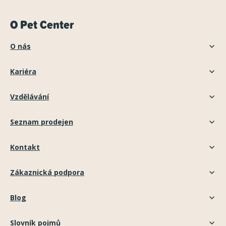
O Pet Center
O nás
Kariéra
Vzdělávání
Seznam prodejen
Kontakt
Zákaznická podpora
Blog
Slovník pojmů