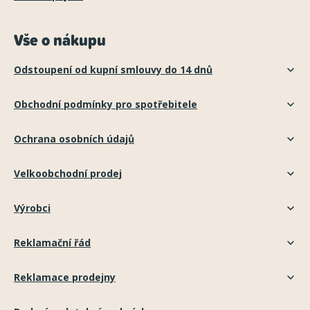
Vše o nákupu
Odstoupení od kupní smlouvy do 14 dnů
Obchodní podmínky pro spotřebitele
Ochrana osobních údajů
Velkoobchodní prodej
Výrobci
Reklamační řád
Reklamace prodejny