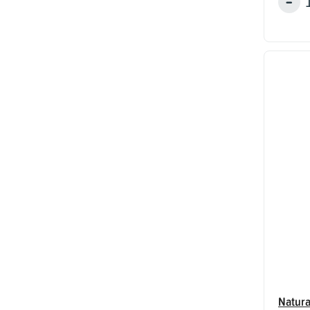
Natura