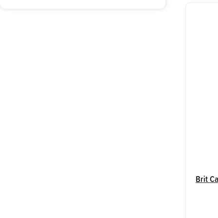
Brit C