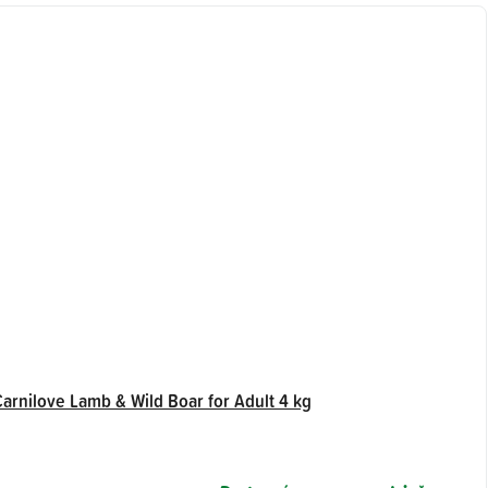
Carnilove Lamb & Wild Boar for Adult 4 kg