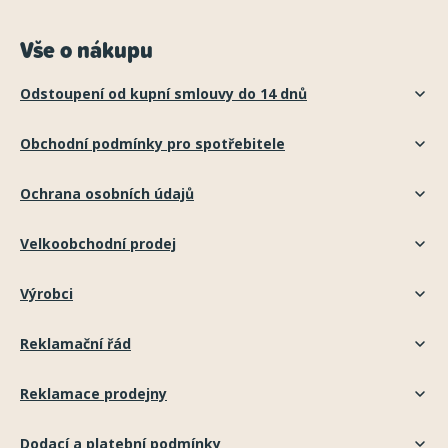
Vše o nákupu
Odstoupení od kupní smlouvy do 14 dnů
Obchodní podmínky pro spotřebitele
Ochrana osobních údajů
Velkoobchodní prodej
Výrobci
Reklamační řád
Reklamace prodejny
Dodací a platební podmínky