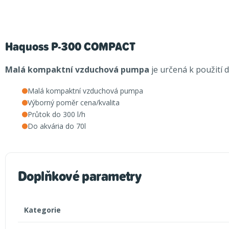
Haquoss P-300 COMPACT
Malá kompaktní vzduchová pumpa
je určená k použití d
Malá kompaktní vzduchová pumpa
Výborný poměr cena/kvalita
Průtok do 300 l/h
Do akvária do 70l
Doplňkové parametry
Kategorie