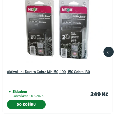
Aktivní uhlí Duetto Cobra Mini 50, 100, 150 Cobra 130
Skladem
249 Kč
Odesíláme 10.8.2026
DO KOŠÍKU