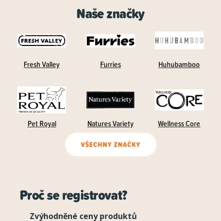
Naše značky
Fresh Valley
Furries
Huhubamboo
Pet Royal
Natures Variety
Wellness Core
VŠECHNY ZNAČKY
Proč se registrovat?
Zvýhodněné ceny produktů