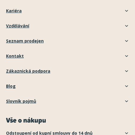
Kariéra
Vzdělávání
Seznam prodejen
Kontakt
Zákaznická podpora
Blog
Slovník pojmů
Vše o nákupu
Odstoupení od kupní smlouvy do 14 dnů