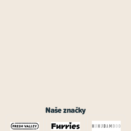
Naše značky