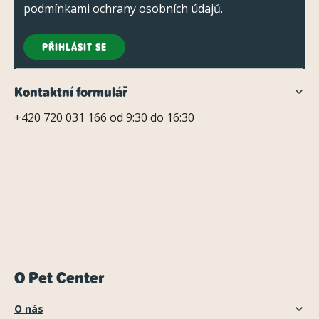
podmínkami ochrany osobních údajů
.
PŘIHLÁSIT SE
Kontaktní formulář
+420 720 031 166 od 9:30 do 16:30
O Pet Center
O nás