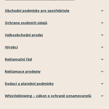
Obchodní podmínky pro spotřebitele
Ochrana osobních údajů
Velkoobchodní prodej
Výrobci
Reklamační řád
Reklamace prodejny
Dodací a platební podmínky
Whistleblowing – zákon o ochraně oznamovatelů