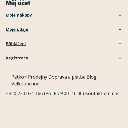
Můj účet
Moje nákupy
Moje údaje
Přihlášení
Registrace
Petko+
Prodejny
Doprava a platba
Blog
Velkoobchod
+420 720 031 166
(Po–Pá 9:00–16:30)
Kontaktujte nás