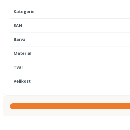
Kategorie
EAN
Barva
Materiál
Tvar
Velikost