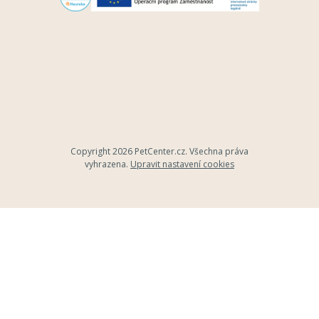
Copyright 2026
PetCenter.cz
. Všechna práva
vyhrazena.
Upravit nastavení cookies