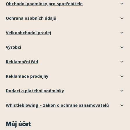
Obchodní podmínky pro spotřebitele
Ochrana osobních údajů
Velkoobchodní prodej
Výrobci
Reklamační řád
Reklamace prodejny
Dodací a platební podmínky
Whistleblowing – zákon o ochraně oznamovatelů
Můj účet