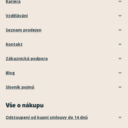
Kariéra
Vzdělávání
Seznam prodejen
Kontakt
Zákaznická podpora
Blog
Slovník pojmů
Vše o nákupu
Odstoupení od kupní smlouvy do 14 dnů