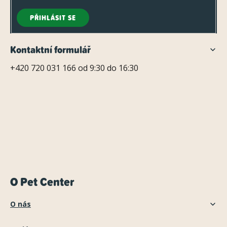
PŘIHLÁSIT SE
Kontaktní formulář
+420 720 031 166 od 9:30 do 16:30
O Pet Center
O nás