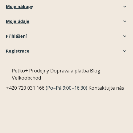
Moje nákupy
Moje údaje
Přihlášení
Registrace
Petko+
Prodejny
Doprava a platba
Blog
Velkoobchod
+420 720 031 166
(Po–Pá 9:00–16:30)
Kontaktujte nás