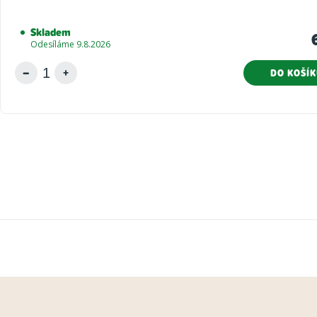
Skladem
Odesíláme 9.8.2026
DO KOŠÍ