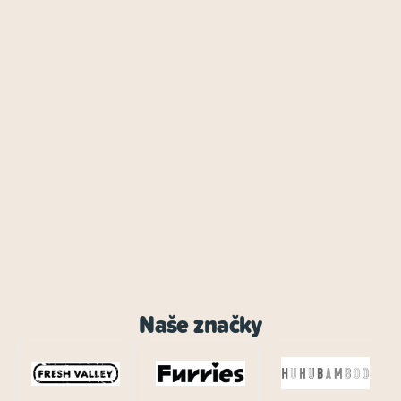
Naše značky