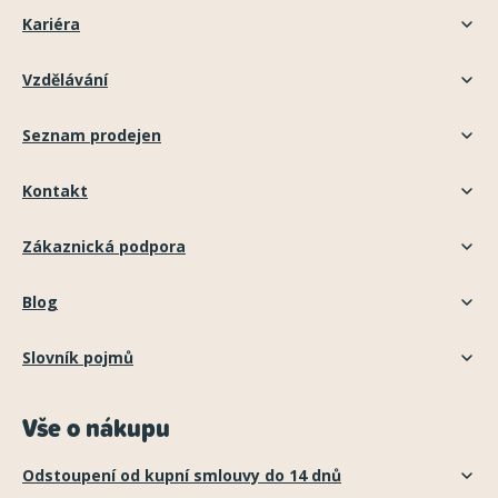
Kariéra
Vzdělávání
Seznam prodejen
Kontakt
Zákaznická podpora
Blog
Slovník pojmů
Vše o nákupu
Odstoupení od kupní smlouvy do 14 dnů