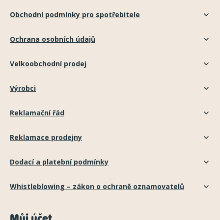
Obchodní podmínky pro spotřebitele
Ochrana osobních údajů
Velkoobchodní prodej
Výrobci
Reklamační řád
Reklamace prodejny
Dodací a platební podmínky
Whistleblowing – zákon o ochraně oznamovatelů
Můj účet