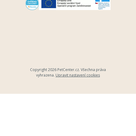
Copyright 2026
PetCenter.cz
. Všechna práva
vyhrazena.
Upravit nastavení cookies