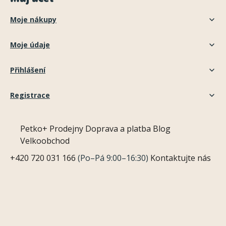
Moje nákupy
Moje údaje
Přihlášení
Registrace
Petko+
Prodejny
Doprava a platba
Blog
Velkoobchod
+420 720 031 166
(Po–Pá 9:00–16:30)
Kontaktujte nás