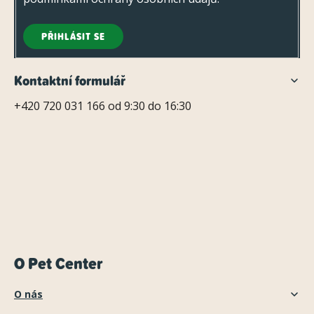
PŘIHLÁSIT SE
Kontaktní formulář
+420 720 031 166 od 9:30 do 16:30
O Pet Center
O nás