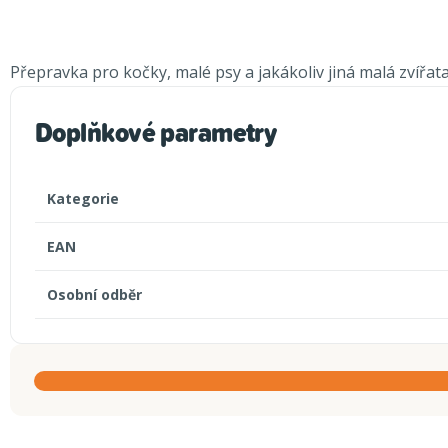
Přepravka pro kočky, malé psy a jakákoliv jiná malá zvířat
Doplňkové parametry
Kategorie
EAN
Osobní odběr