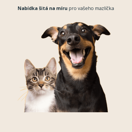
Nabídka šitá na míru
pro vašeho mazlíčka