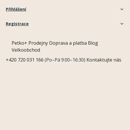
Přihlášení
Registrace
Petko+
Prodejny
Doprava a platba
Blog
Velkoobchod
+420 720 031 166
(Po–Pá 9:00–16:30)
Kontaktujte nás