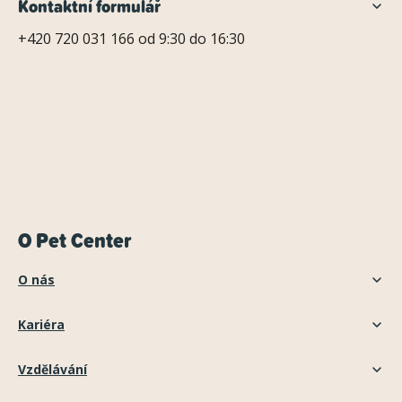
Kontaktní formulář
+420 720 031 166 od 9:30 do 16:30
O Pet Center
O nás
Kariéra
Vzdělávání