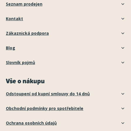
Seznam prodejen
Kontakt
Zákaznická podpora
Blog
Slovník pojmů
Vše o nákupu
Odstoupení od kupní smlouvy do 14 dnů
Obchodní podmínky pro spotřebitele
Ochrana osobních údajů