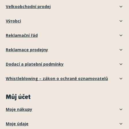
Velkoobchodní prodej
Výrobci
Reklamační řád
Reklamace prodejny
Dodací a platební podmínky
Whistleblowing – zákon o ochraně oznamovatelů
Můj účet
Moje nákupy
Moje údaje