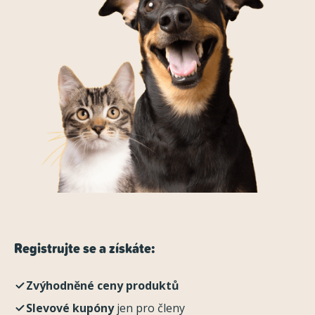
Registrujte se a získáte:
Zvýhodněné ceny produktů
Slevové kupóny
jen pro členy