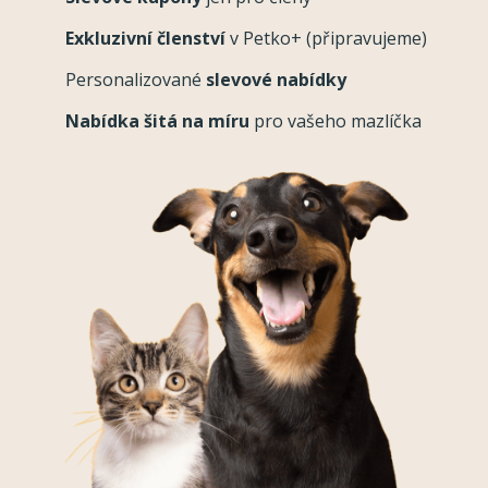
Exkluzivní členství
v Petko+ (připravujeme)
Personalizované
slevové nabídky
Nabídka šitá na míru
pro vašeho mazlíčka