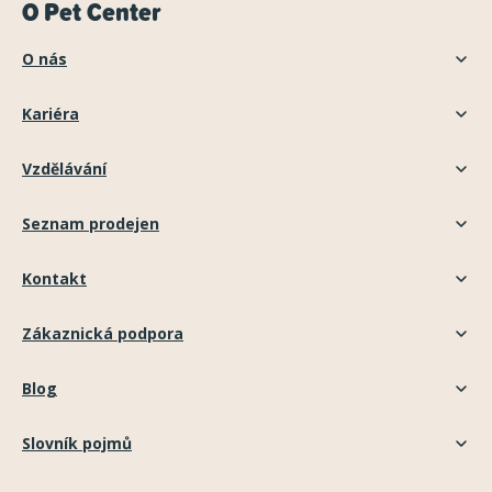
O Pet Center
O nás
Kariéra
Vzdělávání
Seznam prodejen
Kontakt
Zákaznická podpora
Blog
Slovník pojmů