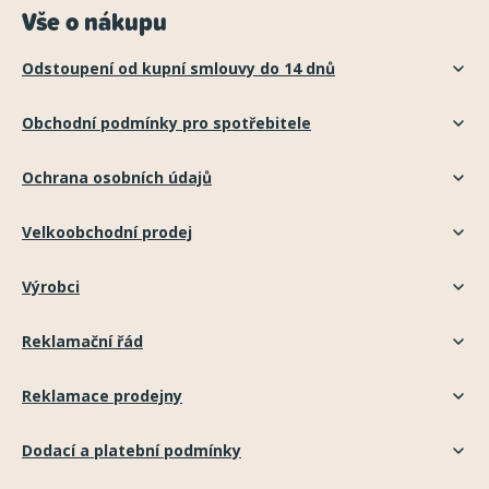
Vše o nákupu
Odstoupení od kupní smlouvy do 14 dnů
Obchodní podmínky pro spotřebitele
Ochrana osobních údajů
Velkoobchodní prodej
Výrobci
Reklamační řád
Reklamace prodejny
Dodací a platební podmínky