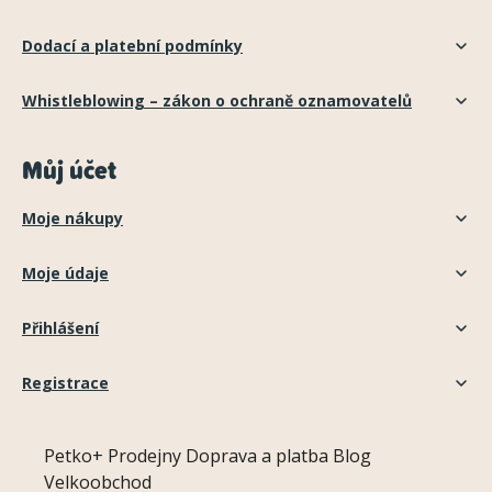
Dodací a platební podmínky
Whistleblowing – zákon o ochraně oznamovatelů
Můj účet
Moje nákupy
Moje údaje
Přihlášení
Registrace
Petko+
Prodejny
Doprava a platba
Blog
Velkoobchod