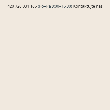
+420 720 031 166
(Po–Pá 9:00–16:30)
Kontaktujte nás