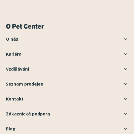
O Pet Center
O nás
Kariéra
Vzdělávání
Seznam prodejen
Kontakt
Zákaznická podpora
Blog