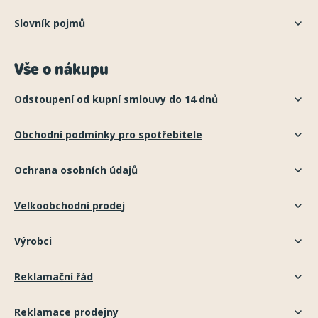
Slovník pojmů
Vše o nákupu
Odstoupení od kupní smlouvy do 14 dnů
Obchodní podmínky pro spotřebitele
Ochrana osobních údajů
Velkoobchodní prodej
Výrobci
Reklamační řád
Reklamace prodejny