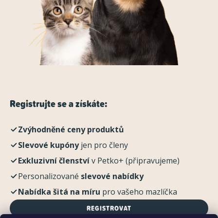
Registrujte se a získáte:
Zvýhodněné ceny produktů
Slevové kupóny
jen pro členy
Exkluzivní členství
v Petko+ (připravujeme)
Personalizované
slevové nabídky
Nabídka šitá na míru
pro vašeho mazlíčka
REGISTROVAT