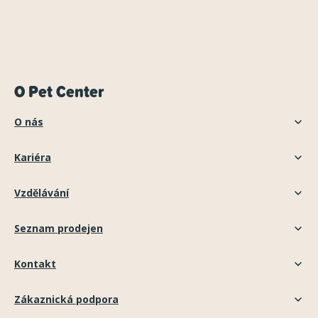
O Pet Center
O nás
Kariéra
Vzdělávání
Seznam prodejen
Kontakt
Zákaznická podpora