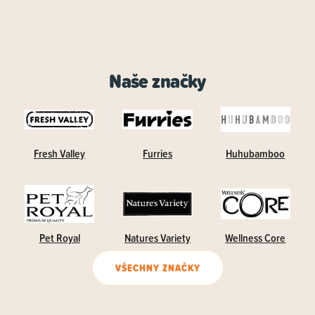
Naše značky
Fresh Valley
Furries
Huhubamboo
Pet Royal
Natures Variety
Wellness Core
VŠECHNY ZNAČKY