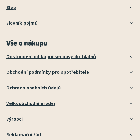
Blog
Slovník pojmů
Vše o nákupu
Odstoupení od kupní smlouvy do 14 dnů
Obchodní podmínky pro spotřebitele
Ochrana osobních údajů
Velkoobchodní prodej
Výrobci
Reklamační řád