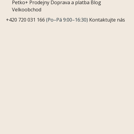
Petko+
Prodejny
Doprava a platba
Blog
Velkoobchod
+420 720 031 166
(Po–Pá 9:00–16:30)
Kontaktujte nás