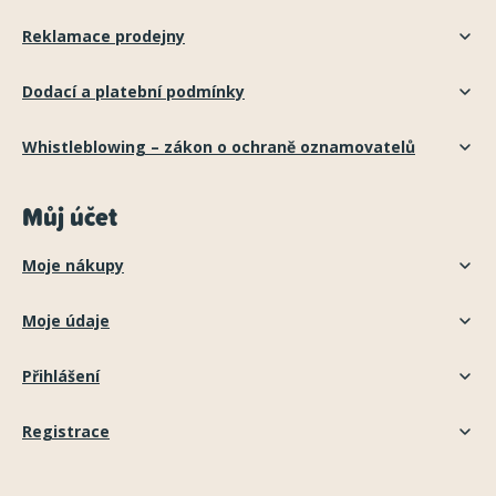
Reklamace prodejny
Dodací a platební podmínky
Whistleblowing – zákon o ochraně oznamovatelů
Můj účet
Moje nákupy
Moje údaje
Přihlášení
Registrace