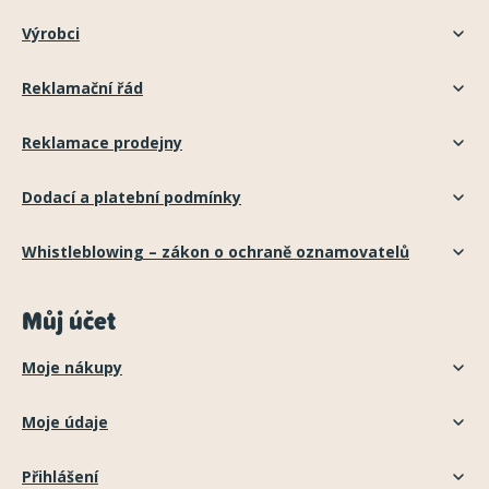
Výrobci
Reklamační řád
Reklamace prodejny
Dodací a platební podmínky
Whistleblowing – zákon o ochraně oznamovatelů
Můj účet
Moje nákupy
Moje údaje
Přihlášení