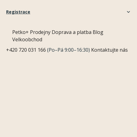
Registrace
Petko+
Prodejny
Doprava a platba
Blog
Velkoobchod
+420 720 031 166
(Po–Pá 9:00–16:30)
Kontaktujte nás