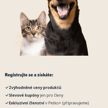
Registrujte se a získáte:
Zvýhodněné ceny produktů
Slevové kupóny
jen pro členy
Exkluzivní členství
v Petko+ (připravujeme)