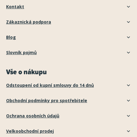
Kontakt
Zákaznická podpora
Blog
Slovník pojmů
Vše o nákupu
Odstoupení od kupní smlouvy do 14 dnů
Obchodní podmínky pro spotřebitele
Ochrana osobních údajů
Velkoobchodní prodej