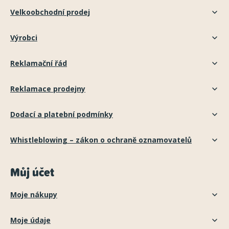
Velkoobchodní prodej
Výrobci
Reklamační řád
Reklamace prodejny
Dodací a platební podmínky
Whistleblowing – zákon o ochraně oznamovatelů
Můj účet
Moje nákupy
Moje údaje