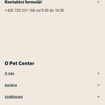
Kontaktní formulář
+420 720 031 166 od 9:30 do 16:30
O Pet Center
O nás
Kariéra
Vzdělávání