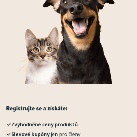
Registrujte se a získáte:
Zvýhodněné ceny produktů
Slevové kupóny
jen pro členy