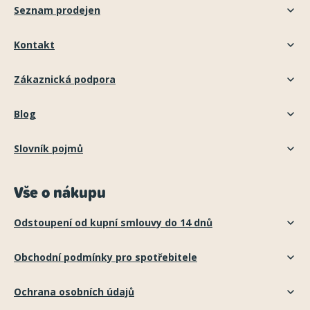
Seznam prodejen
Kontakt
Zákaznická podpora
Blog
Slovník pojmů
Vše o nákupu
Odstoupení od kupní smlouvy do 14 dnů
Obchodní podmínky pro spotřebitele
Ochrana osobních údajů