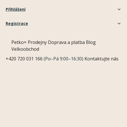
Přihlášení
Registrace
Petko+
Prodejny
Doprava a platba
Blog
Velkoobchod
+420 720 031 166
(Po–Pá 9:00–16:30)
Kontaktujte nás