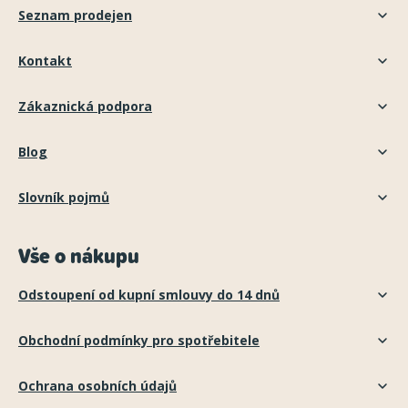
Seznam prodejen
Kontakt
Zákaznická podpora
Blog
Slovník pojmů
Vše o nákupu
Odstoupení od kupní smlouvy do 14 dnů
Obchodní podmínky pro spotřebitele
Ochrana osobních údajů