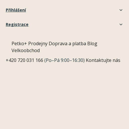
Přihlášení
Registrace
Petko+
Prodejny
Doprava a platba
Blog
Velkoobchod
+420 720 031 166
(Po–Pá 9:00–16:30)
Kontaktujte nás