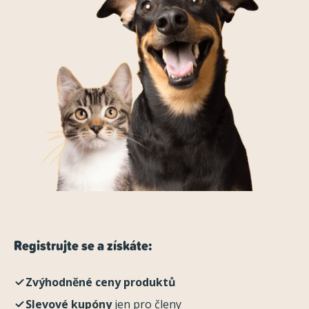
Registrujte se a získáte:
Zvýhodněné ceny produktů
Slevové kupóny
jen pro členy