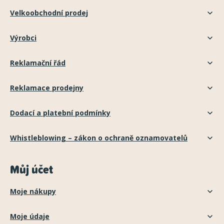
Velkoobchodní prodej
Výrobci
Reklamační řád
Reklamace prodejny
Dodací a platební podmínky
Whistleblowing – zákon o ochraně oznamovatelů
Můj účet
Moje nákupy
Moje údaje