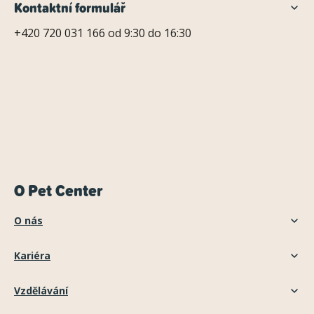
Kontaktní formulář
+420 720 031 166 od 9:30 do 16:30
O Pet Center
O nás
Kariéra
Vzdělávání