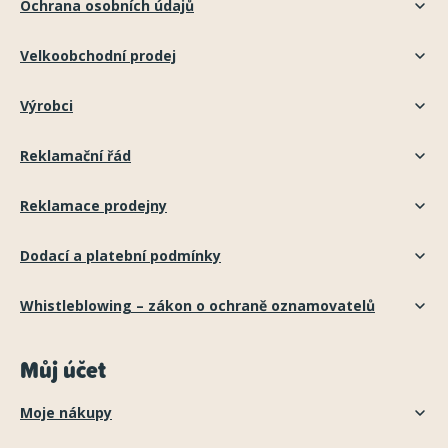
Ochrana osobních údajů
Velkoobchodní prodej
Výrobci
Reklamační řád
Reklamace prodejny
Dodací a platební podmínky
Whistleblowing – zákon o ochraně oznamovatelů
Můj účet
Moje nákupy