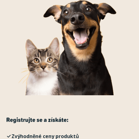
Registrujte se a získáte:
Zvýhodněné ceny produktů