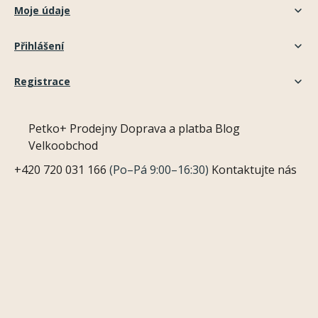
Moje údaje
Přihlášení
Registrace
Petko+
Prodejny
Doprava a platba
Blog
Velkoobchod
+420 720 031 166
(Po–Pá 9:00–16:30)
Kontaktujte nás