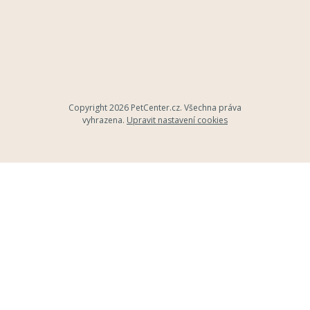
Copyright 2026
PetCenter.cz
. Všechna práva
vyhrazena.
Upravit nastavení cookies