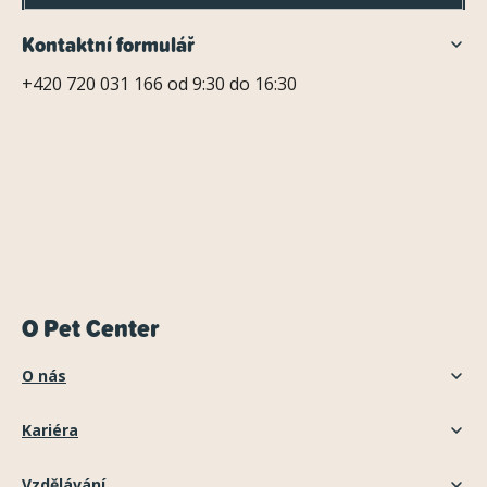
Kontaktní formulář
+420 720 031 166 od 9:30 do 16:30
O Pet Center
O nás
Kariéra
Vzdělávání