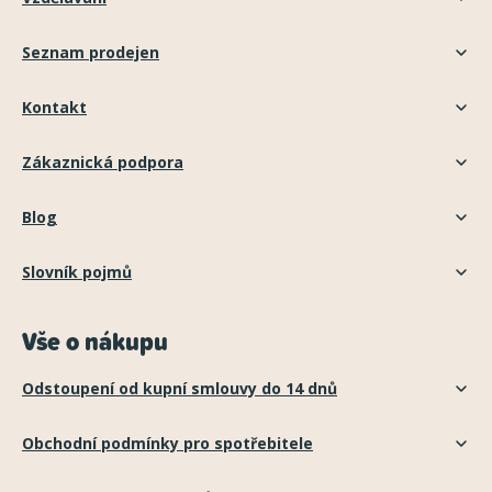
Seznam prodejen
Kontakt
Zákaznická podpora
Blog
Slovník pojmů
Vše o nákupu
Odstoupení od kupní smlouvy do 14 dnů
Obchodní podmínky pro spotřebitele