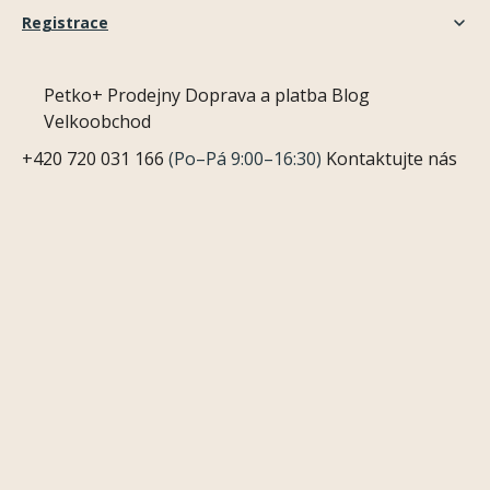
Registrace
Petko+
Prodejny
Doprava a platba
Blog
Velkoobchod
+420 720 031 166
(Po–Pá 9:00–16:30)
Kontaktujte nás