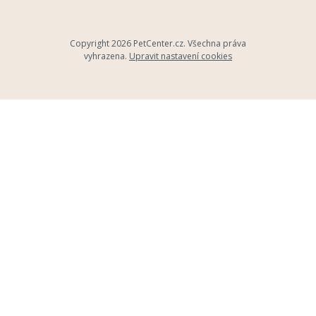
Copyright 2026
PetCenter.cz
. Všechna práva
vyhrazena.
Upravit nastavení cookies