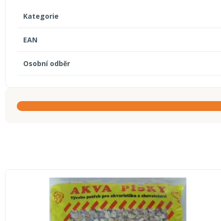
Kategorie
EAN
Osobní odběr