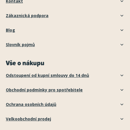
Kontakt
Zákaznická podpora
Blog
Slovník pojmů
Vše o nákupu
Odstoupení od kupní smlouvy do 14 dnů
Obchodní podmínky pro spotřebitele
Ochrana osobních údajů
Velkoobchodní prodej