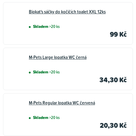
Biokat's sáčky do kočičích toalet XXL 12ks
Skladem
>20 ks
99 Kč
M-Pets Large lopatka WC černá
Skladem
>20 ks
34,30 Kč
M-Pets Regular lopatka WC červená
Skladem
>20 ks
20,30 Kč