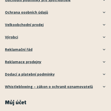
Ochrana osobních údajů
Velkoobchodní prodej
Výrobci
Reklamační řád
Reklamace prodejny
Dodací a platební podmínky
Whistleblowing – zákon o ochraně oznamovatelů
Můj účet