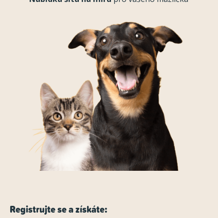
Registrujte se a získáte: