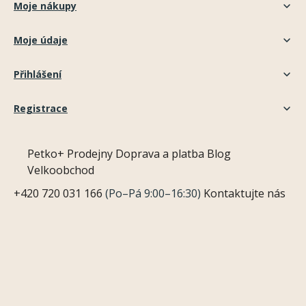
Moje nákupy
Moje údaje
Přihlášení
Registrace
Petko+
Prodejny
Doprava a platba
Blog
Velkoobchod
+420 720 031 166
(Po–Pá 9:00–16:30)
Kontaktujte nás