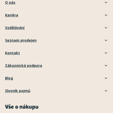
O nás
Kariéra
Vzdělávání
Seznam prodejen
Kontakt
Zákaznická podpora
Blog
Slovník pojmů
Vše o nákupu