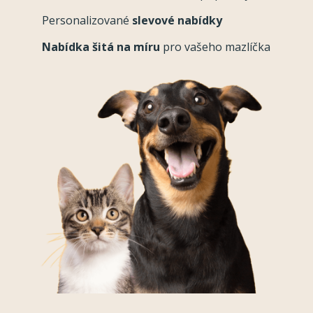
Personalizované
slevové nabídky
Nabídka šitá na míru
pro vašeho mazlíčka