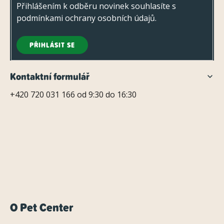
Přihlášením k odběru novinek souhlasíte s
podmínkami ochrany osobních údajů
.
PŘIHLÁSIT SE
Kontaktní formulář
+420 720 031 166 od 9:30 do 16:30
O Pet Center