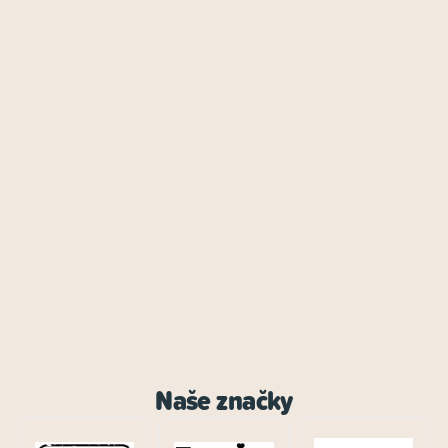
Naše značky