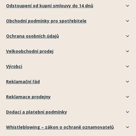
Odstoupení od kupní smlouvy do 14 dnů
Obchodní podmínky pro spotřebitele
Ochrana osobních údajů
Velkoobchodní prodej
Výrobci
Reklamační řád
Reklamace prodejny
Dodací a platební podmínky
Whistleblowing – zákon o ochraně oznamovatelů