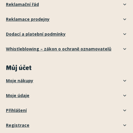
Reklamační řád
Reklamace prodejny
Dodací a platební podmínky
Whistleblowing – zákon o ochraně oznamovatelů
Můj účet
Moje nákupy
Moje údaje
Přihlášení
Registrace