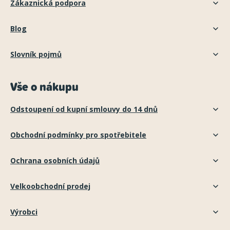
Zákaznická podpora
Blog
Slovník pojmů
Vše o nákupu
Odstoupení od kupní smlouvy do 14 dnů
Obchodní podmínky pro spotřebitele
Ochrana osobních údajů
Velkoobchodní prodej
Výrobci