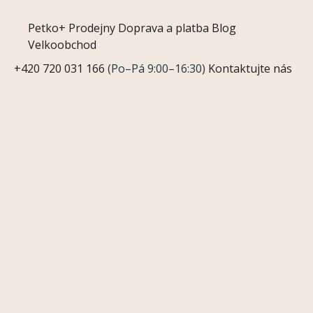
Petko+
Prodejny
Doprava a platba
Blog
Velkoobchod
+420 720 031 166
(Po–Pá 9:00–16:30)
Kontaktujte nás