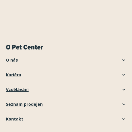
O Pet Center
O nás
Kariéra
Vzdělávání
Seznam prodejen
Kontakt