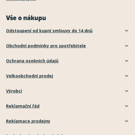
Vše o nákupu
Odstoupení od kupní smlouvy do 14 dnů
Obchodní podmínky pro spotřebitele
Ochrana osobních údajů
Velkoobchodní prodej
Výrobci
Reklamační řád
Reklamace prodejny