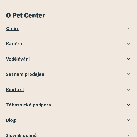
O Pet Center
O nás
Kariéra
Vzdělávání
Seznam prodejen
Kontakt
Zákaznická podpora
Blog
Slovník pojmů