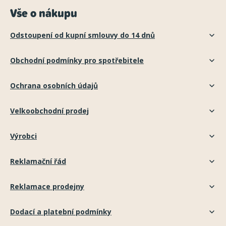
Vše o nákupu
Odstoupení od kupní smlouvy do 14 dnů
Obchodní podmínky pro spotřebitele
Ochrana osobních údajů
Velkoobchodní prodej
Výrobci
Reklamační řád
Reklamace prodejny
Dodací a platební podmínky