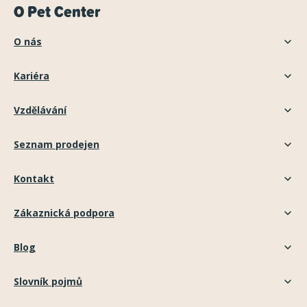
O Pet Center
O nás
Kariéra
Vzdělávání
Seznam prodejen
Kontakt
Zákaznická podpora
Blog
Slovník pojmů