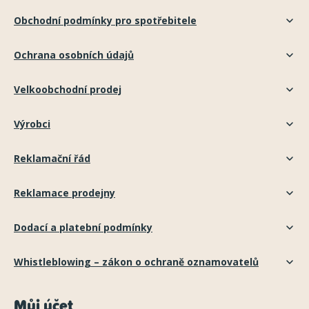
Obchodní podmínky pro spotřebitele
Ochrana osobních údajů
Velkoobchodní prodej
Výrobci
Reklamační řád
Reklamace prodejny
Dodací a platební podmínky
Whistleblowing – zákon o ochraně oznamovatelů
Můj účet