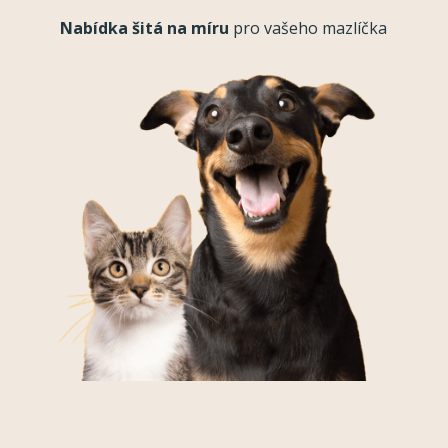
Nabídka šitá na míru
pro vašeho mazlíčka