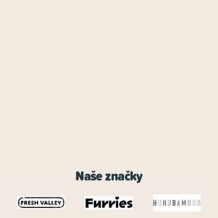
Naše značky