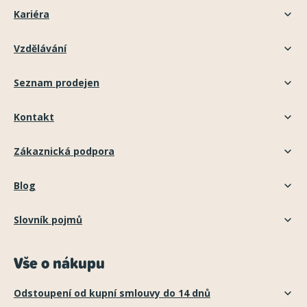
Kariéra
Vzdělávání
Seznam prodejen
Kontakt
Zákaznická podpora
Blog
Slovník pojmů
Vše o nákupu
Odstoupení od kupní smlouvy do 14 dnů