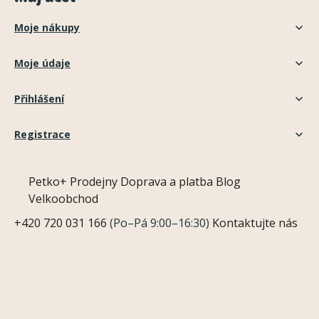
Moje nákupy
Moje údaje
Přihlášení
Registrace
Petko+
Prodejny
Doprava a platba
Blog
Velkoobchod
+420 720 031 166
(Po–Pá 9:00–16:30)
Kontaktujte nás