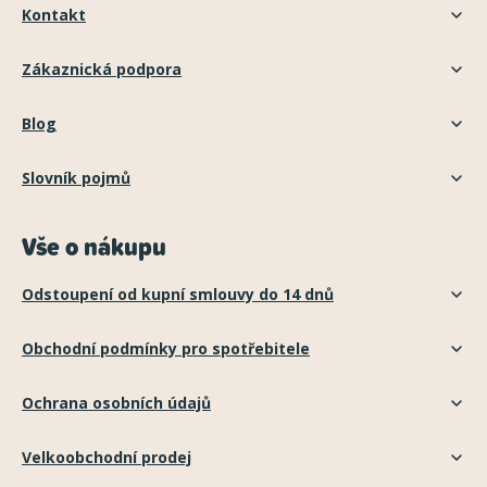
Kontakt
Zákaznická podpora
Blog
Slovník pojmů
Vše o nákupu
Odstoupení od kupní smlouvy do 14 dnů
Obchodní podmínky pro spotřebitele
Ochrana osobních údajů
Velkoobchodní prodej