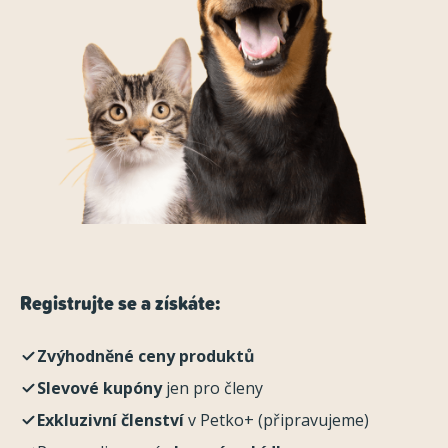
Registrujte se a získáte:
Zvýhodněné ceny produktů
Slevové kupóny
jen pro členy
Exkluzivní členství
v Petko+ (připravujeme)