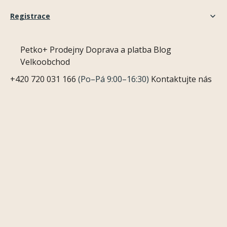
Registrace
Petko+
Prodejny
Doprava a platba
Blog
Velkoobchod
+420 720 031 166
(Po–Pá 9:00–16:30)
Kontaktujte nás