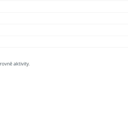
ovně aktivity.