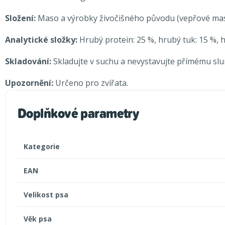
Složení:
Maso a výrobky živočišného původu (vepřové ma
Analytické složky:
Hrubý protein: 25 %, hrubý tuk: 15 %, h
Skladování:
Skladujte v suchu a nevystavujte přímému slun
Upozornění:
Určeno pro zvířata.
Doplňkové parametry
Kategorie
EAN
Velikost psa
Věk psa