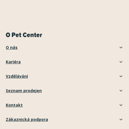
O Pet Center
O nás
Kariéra
Vzdělávání
Seznam prodejen
Kontakt
Zákaznická podpora