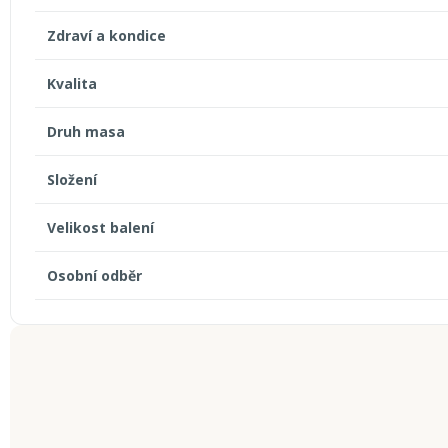
Zdraví a kondice
Kvalita
Druh masa
Složení
Velikost balení
Osobní odběr