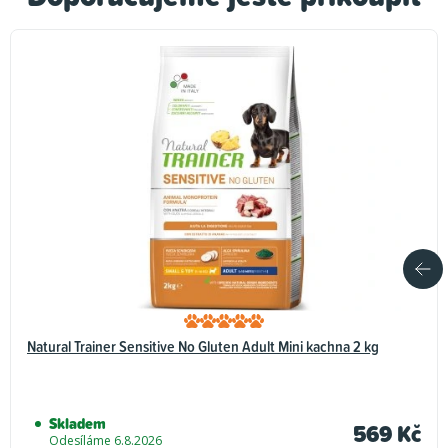
Natural Trainer Sensitive No Gluten Adult Mini kachna 2 kg
Skladem
569 Kč
Odesíláme 6.8.2026