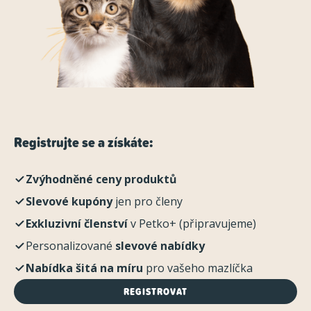
Registrujte se a získáte:
Zvýhodněné ceny produktů
Slevové kupóny
jen pro členy
Exkluzivní členství
v Petko+ (připravujeme)
Personalizované
slevové nabídky
Nabídka šitá na míru
pro vašeho mazlíčka
REGISTROVAT