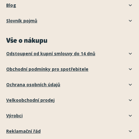
Blog
Slovník pojmů
Vše o nákupu
Odstoupení od kupní smlouvy do 14 dnů
Obchodní podmínky pro spotřebitele
Ochrana osobních údajů
Velkoobchodní prodej
Výrobci
Reklamační řád