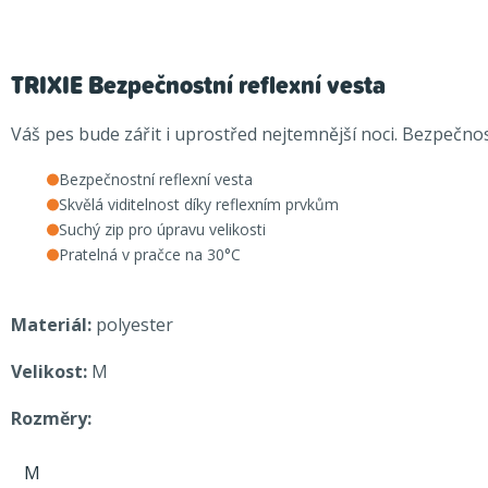
TRIXIE Bezpečnostní reflexní vesta
Váš pes bude zářit i uprostřed nejtemnější noci. Bezpečno
Bezpečnostní reflexní vesta
Skvělá viditelnost díky reflexním prvkům
Suchý zip pro úpravu velikosti
Pratelná v pračce na 30°C
Materiál:
polyester
Velikost:
M
Rozměry:
M