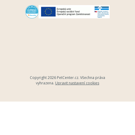
Copyright 2026
PetCenter.cz
. Všechna práva
vyhrazena.
Upravit nastavení cookies