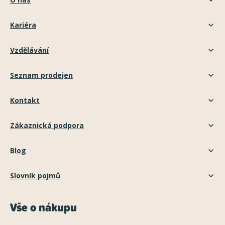
Kariéra
Vzdělávání
Seznam prodejen
Kontakt
Zákaznická podpora
Blog
Slovník pojmů
Vše o nákupu