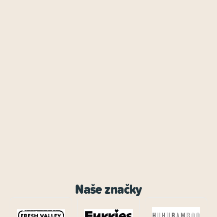
Naše značky