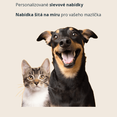
Personalizované
slevové nabídky
Nabídka šitá na míru
pro vašeho mazlíčka