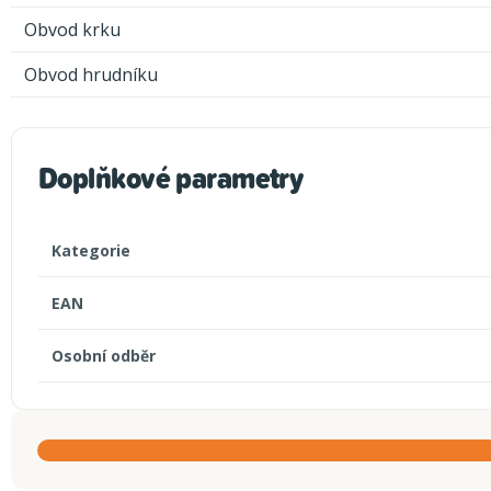
Obvod krku
Obvod hrudníku
Doplňkové parametry
Kategorie
EAN
Osobní odběr