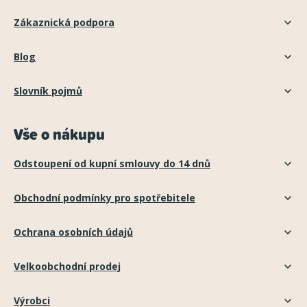
Zákaznická podpora
Blog
Slovník pojmů
Vše o nákupu
Odstoupení od kupní smlouvy do 14 dnů
Obchodní podmínky pro spotřebitele
Ochrana osobních údajů
Velkoobchodní prodej
Výrobci