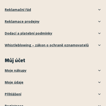
Reklamační řád
Reklamace prodejny
Dodací a platební podmínky
Whistleblowing – zákon o ochraně oznamovatelů
Můj účet
Moje nákupy
Moje údaje
Přihlášení
Registrace