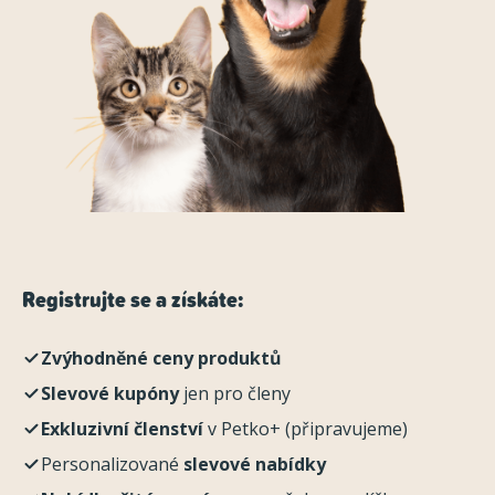
Registrujte se a získáte:
Zvýhodněné ceny produktů
Slevové kupóny
jen pro členy
Exkluzivní členství
v Petko+ (připravujeme)
Personalizované
slevové nabídky