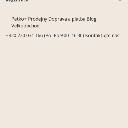
Petko+
Prodejny
Doprava a platba
Blog
Velkoobchod
+420 720 031 166
(Po–Pá 9:00–16:30)
Kontaktujte nás