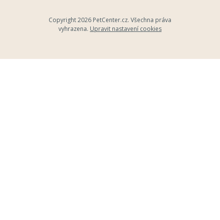
Copyright 2026
PetCenter.cz
. Všechna práva
vyhrazena.
Upravit nastavení cookies