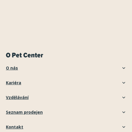
O Pet Center
O nás
Kariéra
Vzdělávání
Seznam prodejen
Kontakt