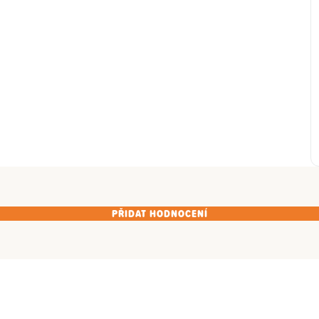
PŘIDAT HODNOCENÍ