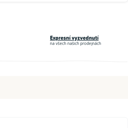
Expresní vyzvednutí
na všech našich prodejnách