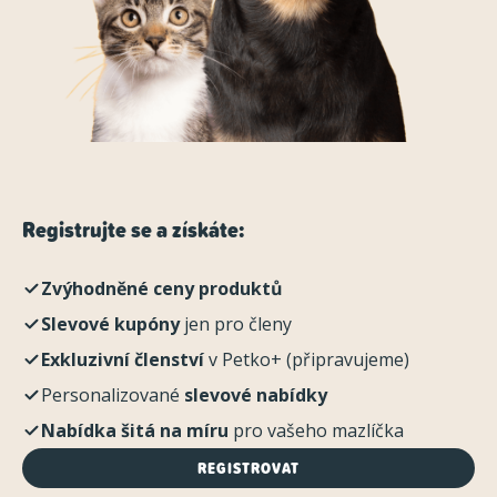
Registrujte se a získáte:
Zvýhodněné ceny produktů
Slevové kupóny
jen pro členy
Exkluzivní členství
v Petko+ (připravujeme)
Personalizované
slevové nabídky
Nabídka šitá na míru
pro vašeho mazlíčka
REGISTROVAT