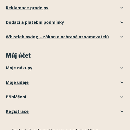
Reklamace prodejny
Dodací a platební podmínky
Whistleblowing – zákon o ochraně oznamovatelů
Můj účet
Moje nákupy
Moje údaje
Přihlášení
Registrace