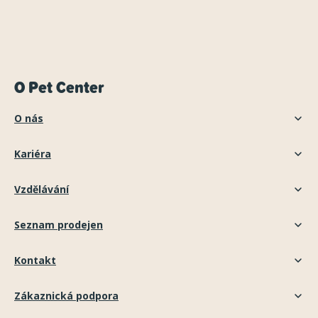
O Pet Center
O nás
Kariéra
Vzdělávání
Seznam prodejen
Kontakt
Zákaznická podpora