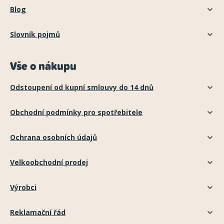
Blog
Slovník pojmů
Vše o nákupu
Odstoupení od kupní smlouvy do 14 dnů
Obchodní podmínky pro spotřebitele
Ochrana osobních údajů
Velkoobchodní prodej
Výrobci
Reklamační řád