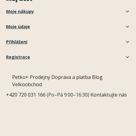
Moje nákupy
Moje údaje
Přihlášení
Registrace
Petko+
Prodejny
Doprava a platba
Blog
Velkoobchod
+420 720 031 166
(Po–Pá 9:00–16:30)
Kontaktujte nás