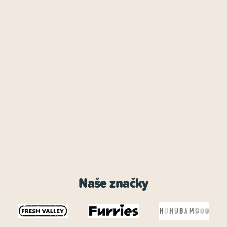
Naše značky