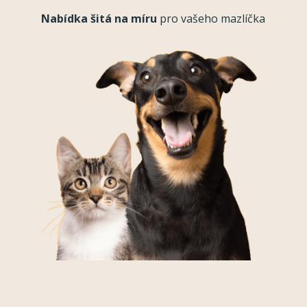
Nabídka šitá na míru
pro vašeho mazlíčka