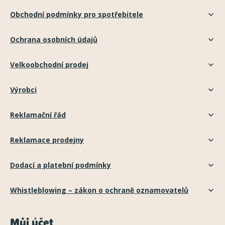
Obchodní podmínky pro spotřebitele
Ochrana osobních údajů
Velkoobchodní prodej
Výrobci
Reklamační řád
Reklamace prodejny
Dodací a platební podmínky
Whistleblowing – zákon o ochraně oznamovatelů
Můj účet