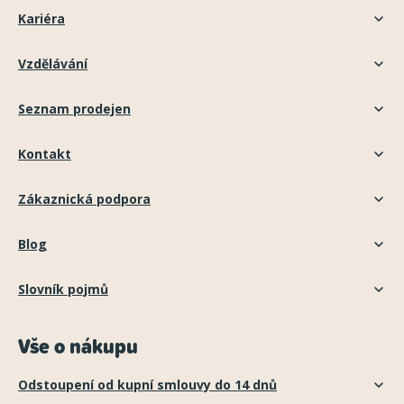
Kariéra
Vzdělávání
Seznam prodejen
Kontakt
Zákaznická podpora
Blog
Slovník pojmů
Vše o nákupu
Odstoupení od kupní smlouvy do 14 dnů