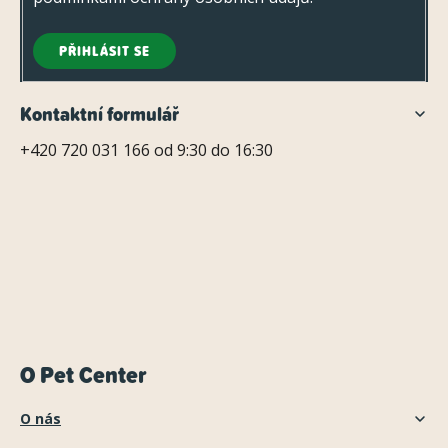
PŘIHLÁSIT SE
Kontaktní formulář
+420 720 031 166 od 9:30 do 16:30
O Pet Center
O nás