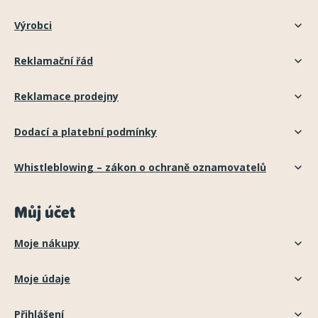
Výrobci
Reklamační řád
Reklamace prodejny
Dodací a platební podmínky
Whistleblowing – zákon o ochraně oznamovatelů
Můj účet
Moje nákupy
Moje údaje
Přihlášení