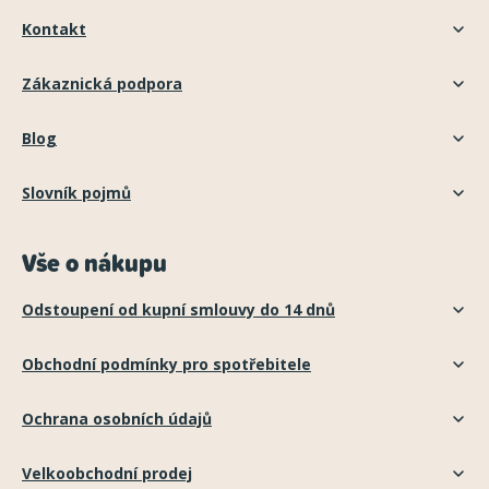
Kontakt
Zákaznická podpora
Blog
Slovník pojmů
Vše o nákupu
Odstoupení od kupní smlouvy do 14 dnů
Obchodní podmínky pro spotřebitele
Ochrana osobních údajů
Velkoobchodní prodej