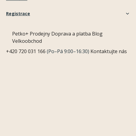
Registrace
Petko+
Prodejny
Doprava a platba
Blog
Velkoobchod
+420 720 031 166
(Po–Pá 9:00–16:30)
Kontaktujte nás