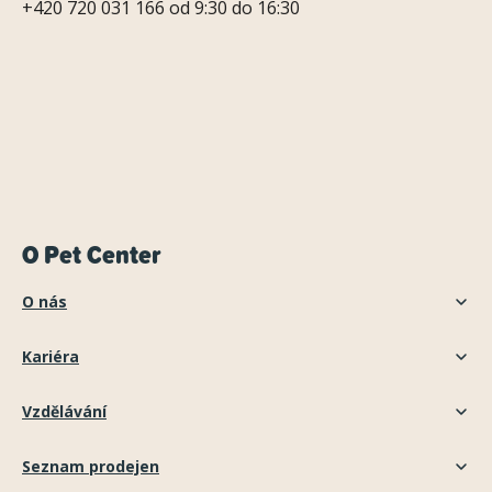
+420 720 031 166 od 9:30 do 16:30
O Pet Center
O nás
Kariéra
Vzdělávání
Seznam prodejen