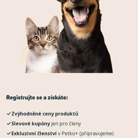
Registrujte se a získáte:
Zvýhodněné ceny produktů
Slevové kupóny
jen pro členy
Exkluzivní členství
v Petko+ (připravujeme)