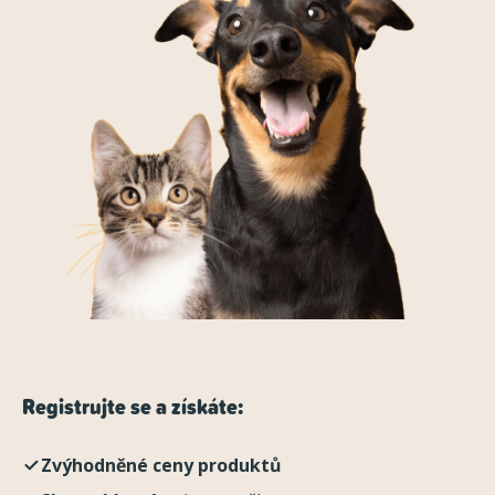
Registrujte se a získáte:
Zvýhodněné ceny produktů