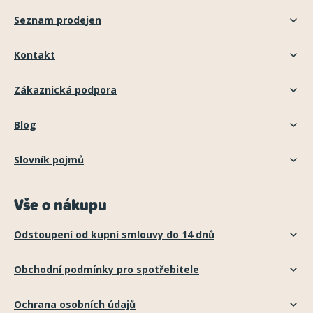
Seznam prodejen
Kontakt
Zákaznická podpora
Blog
Slovník pojmů
Vše o nákupu
Odstoupení od kupní smlouvy do 14 dnů
Obchodní podmínky pro spotřebitele
Ochrana osobních údajů