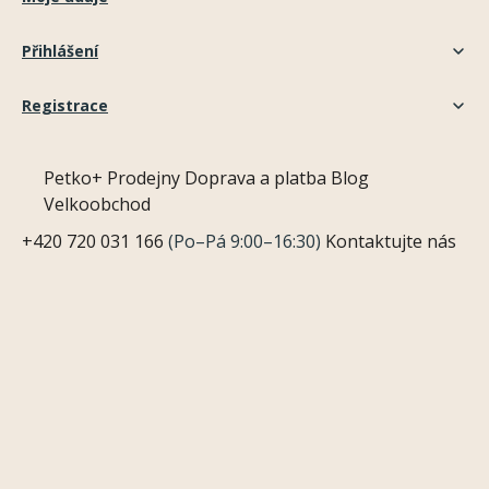
Přihlášení
Registrace
Petko+
Prodejny
Doprava a platba
Blog
Velkoobchod
+420 720 031 166
(Po–Pá 9:00–16:30)
Kontaktujte nás