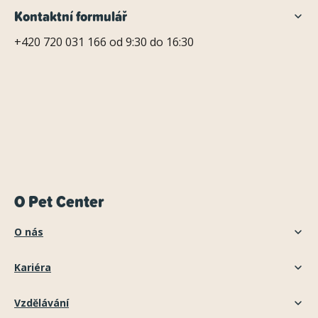
Kontaktní formulář
+420 720 031 166 od 9:30 do 16:30
O Pet Center
O nás
Kariéra
Vzdělávání