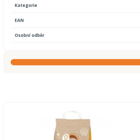
Kategorie
EAN
Osobní odběr