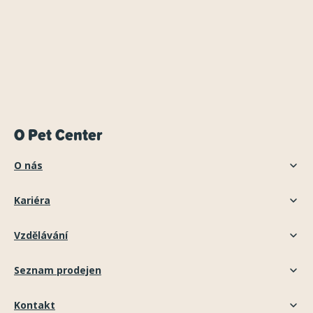
O Pet Center
O nás
Kariéra
Vzdělávání
Seznam prodejen
Kontakt