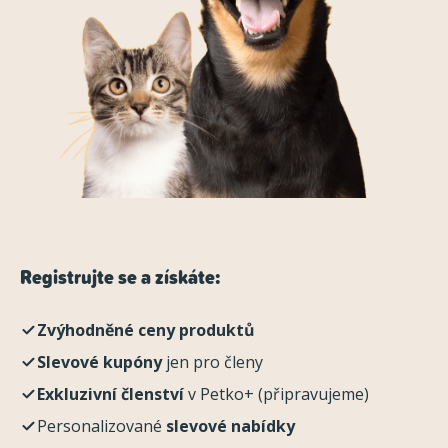
Registrujte se a získáte:
Zvýhodněné ceny produktů
Slevové kupóny
jen pro členy
Exkluzivní členství
v Petko+ (připravujeme)
Personalizované
slevové nabídky