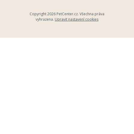
Copyright 2026
PetCenter.cz
. Všechna práva
vyhrazena.
Upravit nastavení cookies