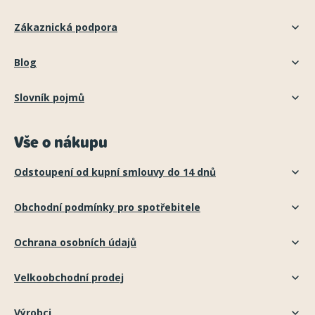
Zákaznická podpora
Blog
Slovník pojmů
Vše o nákupu
Odstoupení od kupní smlouvy do 14 dnů
Obchodní podmínky pro spotřebitele
Ochrana osobních údajů
Velkoobchodní prodej
Výrobci