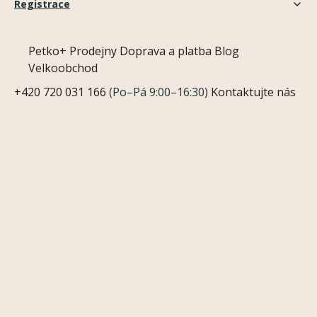
Registrace
Petko+
Prodejny
Doprava a platba
Blog
Velkoobchod
+420 720 031 166
(Po–Pá 9:00–16:30)
Kontaktujte nás