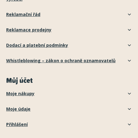
Reklamační řád
Reklamace prodejny
Dodací a platební podmínky
Whistleblowing – zákon o ochraně oznamovatelů
Můj účet
Moje nákupy
Moje údaje
Přihlášení