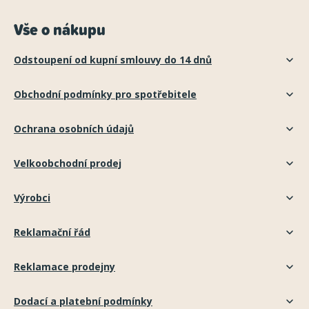
Vše o nákupu
Odstoupení od kupní smlouvy do 14 dnů
Obchodní podmínky pro spotřebitele
Ochrana osobních údajů
Velkoobchodní prodej
Výrobci
Reklamační řád
Reklamace prodejny
Dodací a platební podmínky