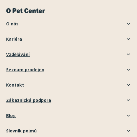
O Pet Center
O nás
Kariéra
Vzdělávání
Seznam prodejen
Kontakt
Zákaznická podpora
Blog
Slovník pojmů