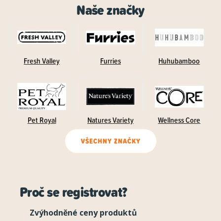
Naše značky
Fresh Valley
Furries
Huhubamboo
Pet Royal
Natures Variety
Wellness Core
VŠECHNY ZNAČKY
Proč se registrovat?
Zvýhodněné ceny produktů