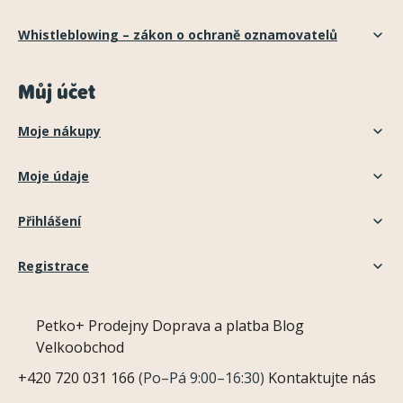
Whistleblowing – zákon o ochraně oznamovatelů
Můj účet
Moje nákupy
Moje údaje
Přihlášení
Registrace
Petko+
Prodejny
Doprava a platba
Blog
Velkoobchod
+420 720 031 166
(Po–Pá 9:00–16:30)
Kontaktujte nás