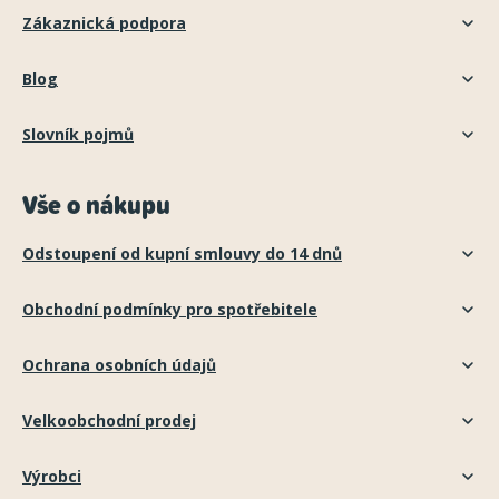
Zákaznická podpora
Blog
Slovník pojmů
Vše o nákupu
Odstoupení od kupní smlouvy do 14 dnů
Obchodní podmínky pro spotřebitele
Ochrana osobních údajů
Velkoobchodní prodej
Výrobci