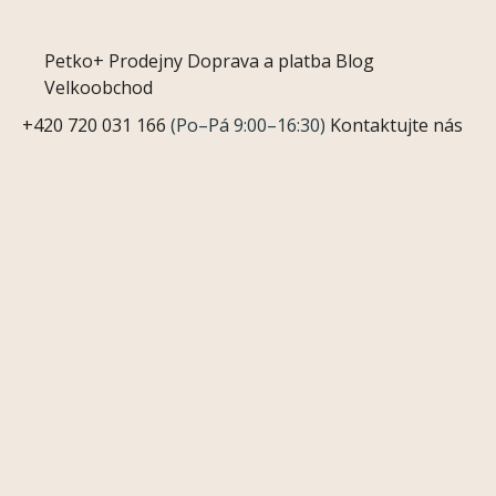
Petko+
Prodejny
Doprava a platba
Blog
Velkoobchod
+420 720 031 166
(Po–Pá 9:00–16:30)
Kontaktujte nás