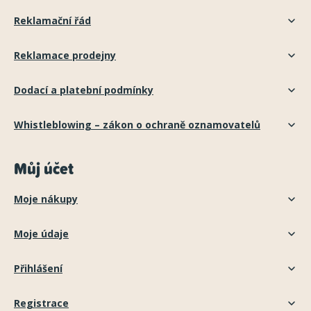
Reklamační řád
Reklamace prodejny
Dodací a platební podmínky
Whistleblowing – zákon o ochraně oznamovatelů
Můj účet
Moje nákupy
Moje údaje
Přihlášení
Registrace