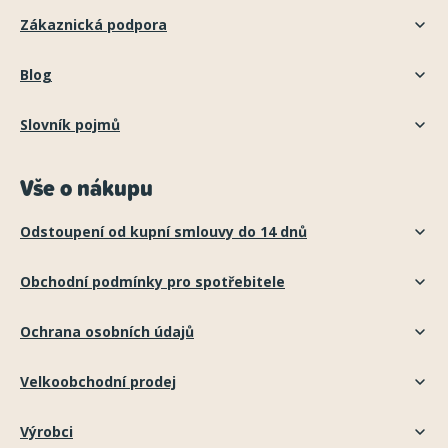
Zákaznická podpora
Blog
Slovník pojmů
Vše o nákupu
Odstoupení od kupní smlouvy do 14 dnů
Obchodní podmínky pro spotřebitele
Ochrana osobních údajů
Velkoobchodní prodej
Výrobci