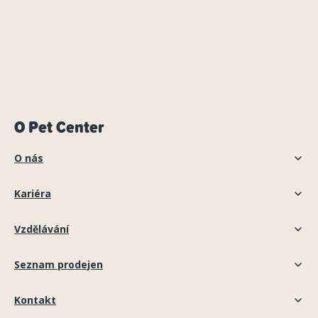
O Pet Center
O nás
Kariéra
Vzdělávání
Seznam prodejen
Kontakt