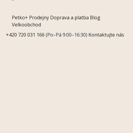
Petko+
Prodejny
Doprava a platba
Blog
Velkoobchod
+420 720 031 166
(Po–Pá 9:00–16:30)
Kontaktujte nás