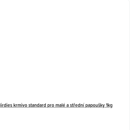
Birdies krmivo standard pro malé a střední papoušky 1kg