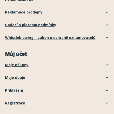
Reklamace prodejny
Dodací a platební podmínky
Whistleblowing – zákon o ochraně oznamovatelů
Můj účet
Moje nákupy
Moje údaje
Přihlášení
Registrace