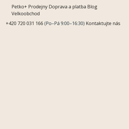
Petko+
Prodejny
Doprava a platba
Blog
Velkoobchod
+420 720 031 166
(Po–Pá 9:00–16:30)
Kontaktujte nás