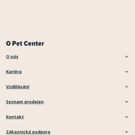
O Pet Center
O nás
Kariéra
Vzdělávání
Seznam prodejen
Kontakt
Zákaznická podpora