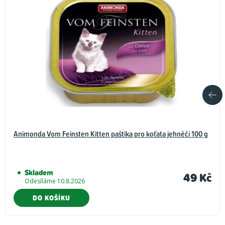
Animonda Vom Feinsten Kitten paštika pro koťata jehněčí 100 g
Skladem
49 Kč
Odesíláme 10.8.2026
DO KOŠÍKU