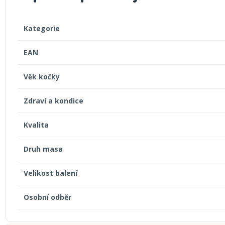
Kategorie
EAN
Věk kočky
Zdraví a kondice
Kvalita
Druh masa
Velikost balení
Osobní odběr