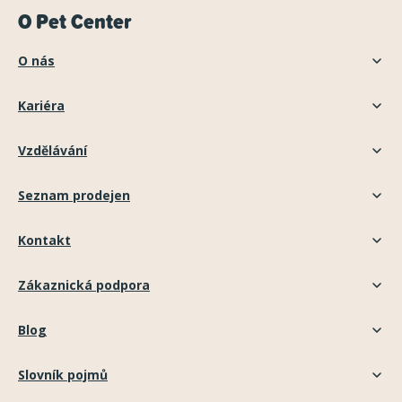
O Pet Center
O nás
Kariéra
Vzdělávání
Seznam prodejen
Kontakt
Zákaznická podpora
Blog
Slovník pojmů