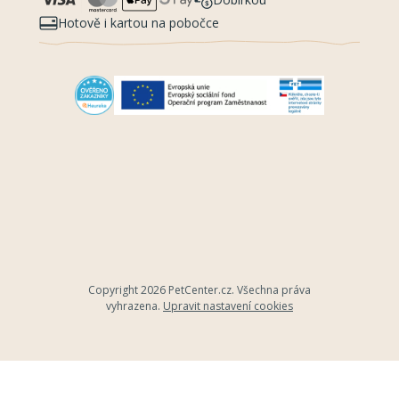
Hotově i kartou na pobočce
Copyright 2026
PetCenter.cz
. Všechna práva
vyhrazena.
Upravit nastavení cookies