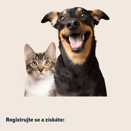
Registrujte se a získáte: