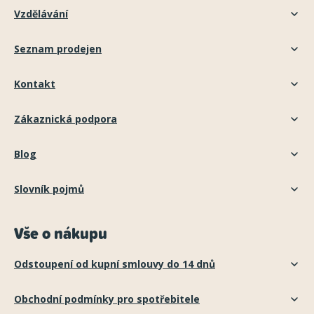
Vzdělávání
Seznam prodejen
Kontakt
Zákaznická podpora
Blog
Slovník pojmů
Vše o nákupu
Odstoupení od kupní smlouvy do 14 dnů
Obchodní podmínky pro spotřebitele