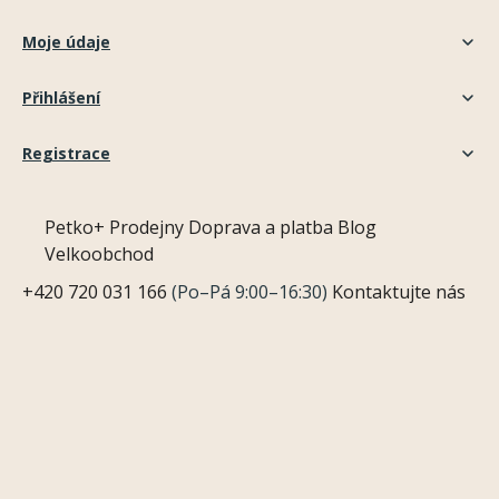
Moje údaje
Přihlášení
Registrace
Petko+
Prodejny
Doprava a platba
Blog
Velkoobchod
+420 720 031 166
(Po–Pá 9:00–16:30)
Kontaktujte nás