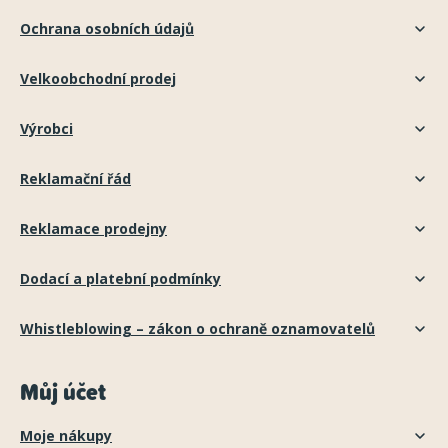
Ochrana osobních údajů
Velkoobchodní prodej
Výrobci
Reklamační řád
Reklamace prodejny
Dodací a platební podmínky
Whistleblowing – zákon o ochraně oznamovatelů
Můj účet
Moje nákupy