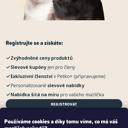
Registrujte se a získáte:
Zvýhodněné ceny produktů
Slevové kupóny
jen pro členy
Exkluzivní členství
v Petko+ (připravujeme)
Personalizované
slevové nabídky
Nabídka šitá na míru
pro vašeho mazlíčka
REGISTROVAT
Používáme cookies a díky tomu víme, co má váš