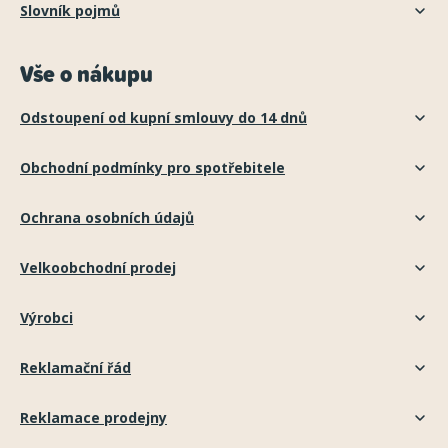
Slovník pojmů
Vše o nákupu
Odstoupení od kupní smlouvy do 14 dnů
Obchodní podmínky pro spotřebitele
Ochrana osobních údajů
Velkoobchodní prodej
Výrobci
Reklamační řád
Reklamace prodejny