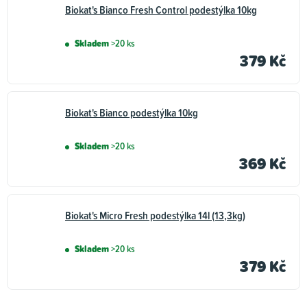
Biokat's Bianco Fresh Control podestýlka 10kg
Skladem
>20 ks
379 Kč
Biokat's Bianco podestýlka 10kg
Skladem
>20 ks
369 Kč
Biokat's Micro Fresh podestýlka 14l (13,3kg)
Skladem
>20 ks
379 Kč