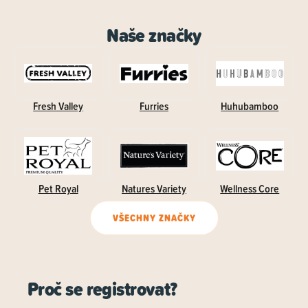
Naše značky
Fresh Valley
Furries
Huhubamboo
Pet Royal
Natures Variety
Wellness Core
VŠECHNY ZNAČKY
Proč se registrovat?