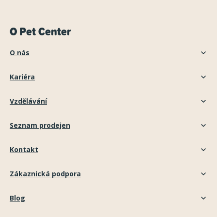
O Pet Center
O nás
Kariéra
Vzdělávání
Seznam prodejen
Kontakt
Zákaznická podpora
Blog